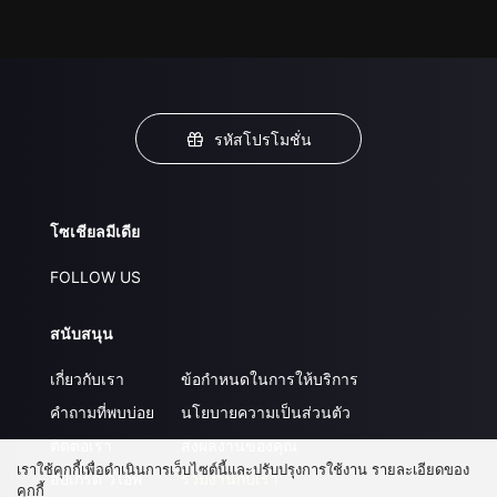
รหัสโปรโมชั่น
โซเชียลมีเดีย
FOLLOW US
สนับสนุน
เกี่ยวกับเรา
ข้อกำหนดในการให้บริการ
คำถามที่พบบ่อย
นโยบายความเป็นส่วนตัว
ติดต่อเรา
ส่งผลงานของคุณ
เราใช้คุกกี้เพื่อดำเนินการเว็บไซต์นี้และปรับปรุงการใช้งาน รายละเอียดของ
อัปเกรด วีไอพี
ร่วมงานกับเรา
คุกกี้