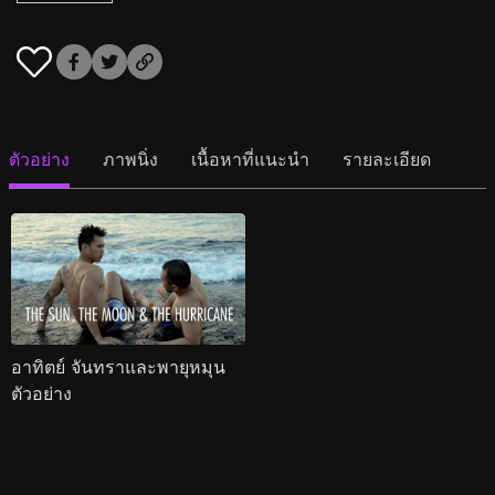
ตัวอย่าง
ภาพนิ่ง
เนื้อหาที่แนะนำ
รายละเอียด
อาทิตย์ จันทราและพายุหมุน
ตัวอย่าง