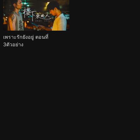
เพราะรักยังอยู่ ตอนที่
3ตัวอย่าง