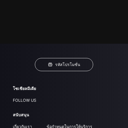
รหัสโปรโมชั่น
โซเชียลมีเดีย
FOLLOW US
สนับสนุน
เกี่ยวกับเรา
ข้อกำหนดในการให้บริการ