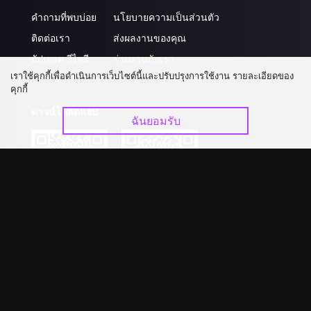
คำถามที่พบบ่อย
นโยบายความเป็นส่วนตัว
ติดต่อเรา
ส่งผลงานของคุณ
อัปเกรด วีไอพี
ร่วมงานกับเรา
เราใช้คุกกี้เพื่อดำเนินการเว็บไซต์นี้และปรับปรุงการใช้งาน รายละเอียดของ
คุกกี้
ดาวน์โหลดแอป
ฉันยอมรับ