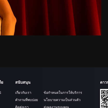
ีย
สนับสนุน
ดาว
S
เกี่ยวกับเรา
ข้อกำหนดในการให้บริการ
คำถามที่พบบ่อย
นโยบายความเป็นส่วนตัว
ติดต่อเรา
ส่งผลงานของคุณ