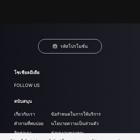
รหัสโปรโมชั่น
โซเชียลมีเดีย
FOLLOW US
สนับสนุน
เกี่ยวกับเรา
ข้อกำหนดในการให้บริการ
คำถามที่พบบ่อย
นโยบายความเป็นส่วนตัว
ติดต่อเรา
ส่งผลงานของคุณ