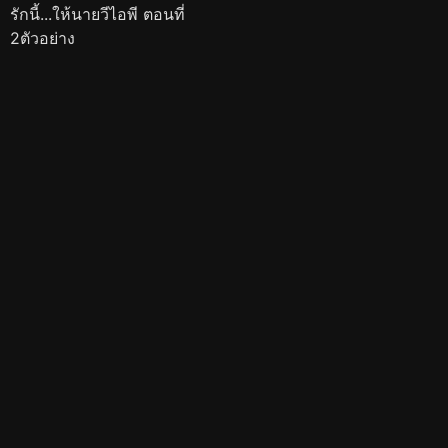
รักนี้...ให้นายวีไอพี ตอนที่
2ตัวอย่าง