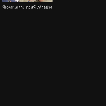
พี่เจตคนกลาง ตอนที่ 7ตัวอย่าง