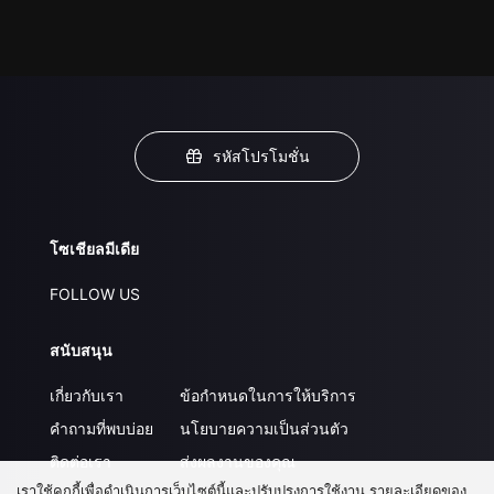
รหัสโปรโมชั่น
โซเชียลมีเดีย
FOLLOW US
สนับสนุน
เกี่ยวกับเรา
ข้อกำหนดในการให้บริการ
คำถามที่พบบ่อย
นโยบายความเป็นส่วนตัว
ติดต่อเรา
ส่งผลงานของคุณ
เราใช้คุกกี้เพื่อดำเนินการเว็บไซต์นี้และปรับปรุงการใช้งาน รายละเอียดของ