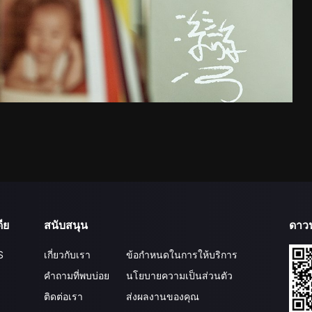
ีย
สนับสนุน
ดาว
S
เกี่ยวกับเรา
ข้อกำหนดในการให้บริการ
คำถามที่พบบ่อย
นโยบายความเป็นส่วนตัว
ติดต่อเรา
ส่งผลงานของคุณ