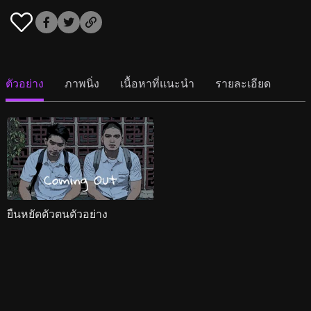
ตัวอย่าง
ภาพนิ่ง
เนื้อหาที่แนะนำ
รายละเอียด
ยืนหยัดตัวตนตัวอย่าง