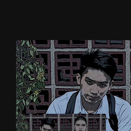
ตัวอย่าง
ภาพนิ่ง
เนื้อหาที่แนะนำ
รายละเอียด