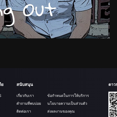
ีย
สนับสนุน
ดาว
S
เกี่ยวกับเรา
ข้อกำหนดในการให้บริการ
คำถามที่พบบ่อย
นโยบายความเป็นส่วนตัว
ติดต่อเรา
ส่งผลงานของคุณ