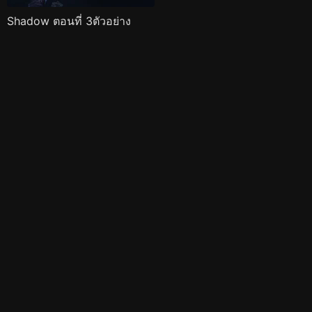
Shadow ตอนที่ 3ตัวอย่าง