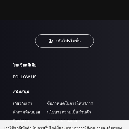
รหัสโปรโมชั่น
โซเชียลมีเดีย
FOLLOW US
สนับสนุน
เกี่ยวกับเรา
ข้อกำหนดในการให้บริการ
คำถามที่พบบ่อย
นโยบายความเป็นส่วนตัว
ติดต่อเรา
ส่งผลงานของคุณ
เราใช้คุกกี้เพื่อดำเนินการเว็บไซต์นี้และปรับปรุงการใช้งาน รายละเอียดของ