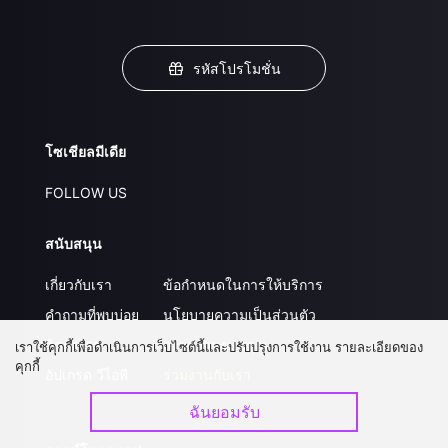
รหัสโปรโมชั่น
โซเชียลมีเดีย
FOLLOW US
สนับสนุน
เกี่ยวกับเรา
ข้อกำหนดในการให้บริการ
คำถามที่พบบ่อย
นโยบายความเป็นส่วนตัว
ติดต่อเรา
ส่งผลงานของคุณ
เราใช้คุกกี้เพื่อดำเนินการเว็บไซต์นี้และปรับปรุงการใช้งาน รายละเอียดของ
คุกกี้
อัปเกรด วีไอพี
ร่วมงานกับเรา
ฉันยอมรับ