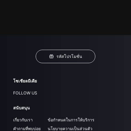
รหัสโปรโมชั่น
โซเชียลมีเดีย
FOLLOW US
สนับสนุน
เกี่ยวกับเรา
ข้อกำหนดในการให้บริการ
คำถามที่พบบ่อย
นโยบายความเป็นส่วนตัว