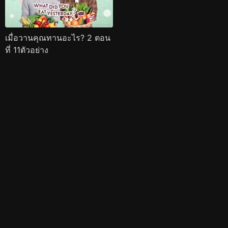
เมื่อวานคุณทานอะไร? 2 ตอน
ที่ 11ตัวอย่าง