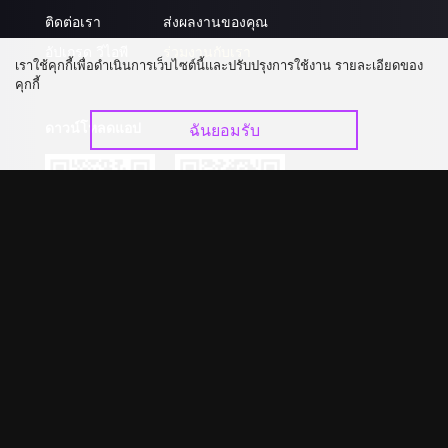
ติดต่อเรา
ส่งผลงานของคุณ
อัปเกรด วีไอพี
ร่วมงานกับเรา
เราใช้คุกกี้เพื่อดำเนินการเว็บไซต์นี้และปรับปรุงการใช้งาน รายละเอียดของ
คุกกี้
ดาวน์โหลดแอป
ฉันยอมรับ