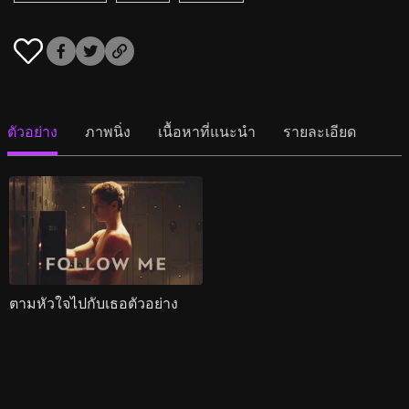
ตัวอย่าง
ภาพนิ่ง
เนื้อหาที่แนะนำ
รายละเอียด
ตามหัวใจไปกับเธอตัวอย่าง