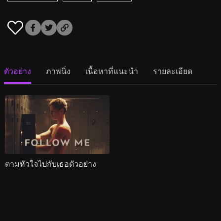
ตัวอย่าง
ภาพนิ่ง
เนื้อหาที่แนะนำ
รายละเอียด
ตามหัวใจไปกับเธอตัวอย่าง