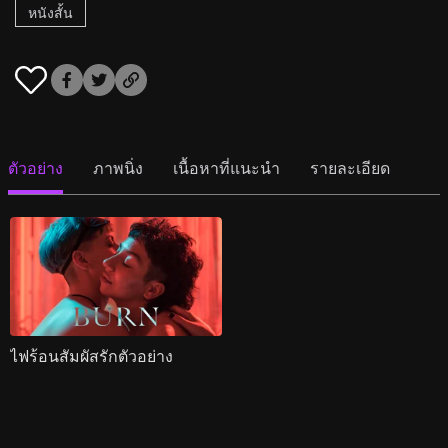
หนังสั้น
ตัวอย่าง
ภาพนิ่ง
เนื้อหาที่แนะนำ
รายละเอียด
ไฟร้อนสัมผัสรักตัวอย่าง