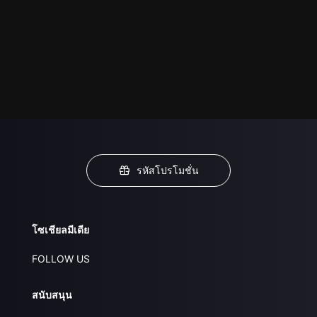
รหัสโปรโมชั่น
โซเชียลมีเดีย
FOLLOW US
สนับสนุน