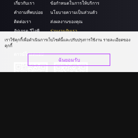
เกี่ยวกับเรา
ข้อกำหนดในการให้บริการ
คำถามที่พบบ่อย
นโยบายความเป็นส่วนตัว
ติดต่อเรา
ส่งผลงานของคุณ
อัปเกรด วีไอพี
ร่วมงานกับเรา
เราใช้คุกกี้เพื่อดำเนินการเว็บไซต์นี้และปรับปรุงการใช้งาน รายละเอียดของ
คุกกี้
ดาวน์โหลดแอป
ฉันยอมรับ