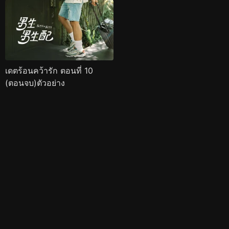
เดตร้อนคว้ารัก ตอนที่ 10
(ตอนจบ)ตัวอย่าง