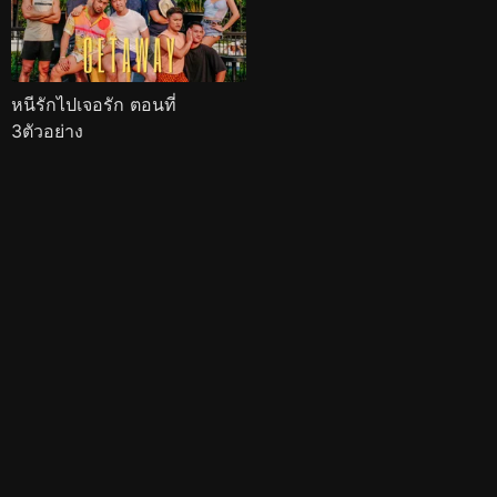
หนีรักไปเจอรัก ตอนที่
3ตัวอย่าง