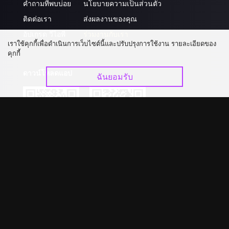
คำถามที่พบบ่อย
นโยบายความเป็นส่วนตัว
ติดต่อเรา
ส่งผลงานของคุณ
อัปเกรด วีไอพี
ร่วมงานกับเรา
เราใช้คุกกี้เพื่อดำเนินการเว็บไซต์นี้และปรับปรุงการใช้งาน รายละเอียดของ
คุกกี้
ดาวน์โหลดแอป
ฉันยอมรับ