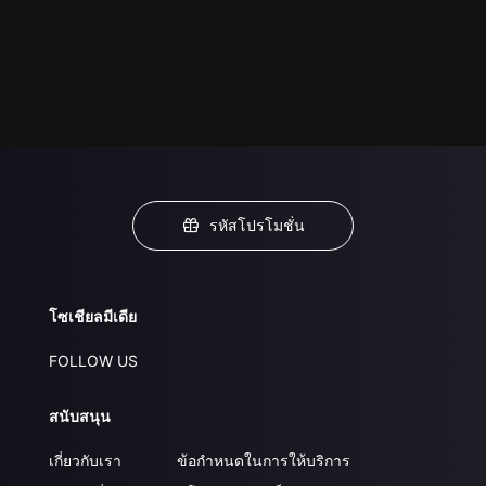
รหัสโปรโมชั่น
โซเชียลมีเดีย
FOLLOW US
สนับสนุน
เกี่ยวกับเรา
ข้อกำหนดในการให้บริการ