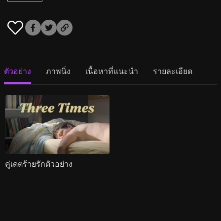
ตัวอย่าง
ภาพนิ่ง
เนื้อหาที่แนะนำ
รายละเอียด
คู่เดตร้ายรักตัวอย่าง