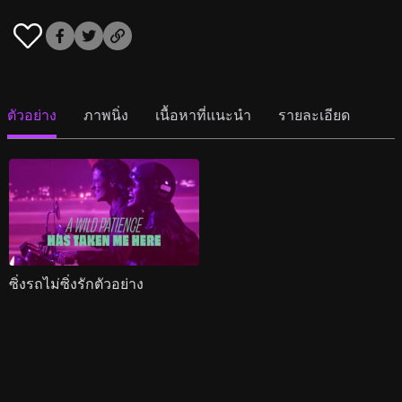
ตัวอย่าง
ภาพนิ่ง
เนื้อหาที่แนะนำ
รายละเอียด
ซิ่งรถไม่ซิ่งรักตัวอย่าง