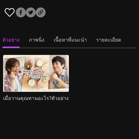
ตัวอย่าง
ภาพนิ่ง
เนื้อหาที่แนะนำ
รายละเอียด
เมื่อวานคุณทานอะไร?ตัวอย่าง