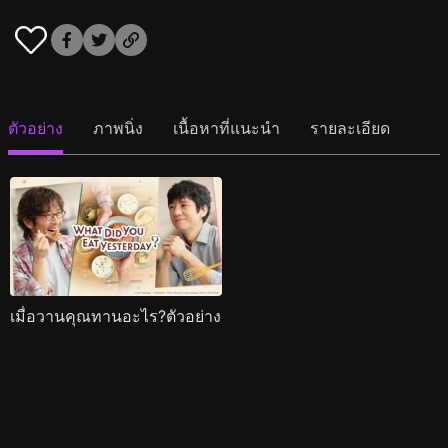
ตัวอย่าง
ภาพนิ่ง
เนื้อหาที่แนะนำ
รายละเอียด
เมื่อวานคุณทานอะไร?ตัวอย่าง