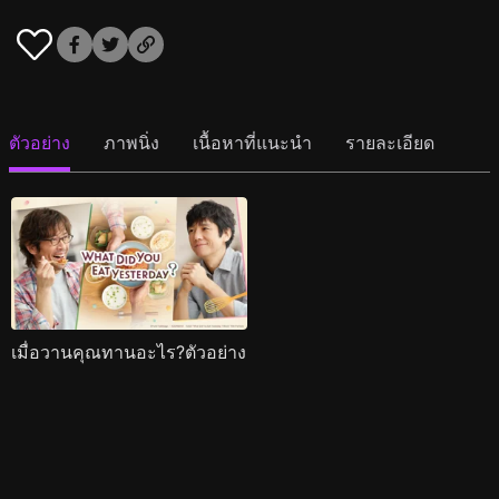
ตัวอย่าง
ภาพนิ่ง
เนื้อหาที่แนะนำ
รายละเอียด
เมื่อวานคุณทานอะไร?ตัวอย่าง