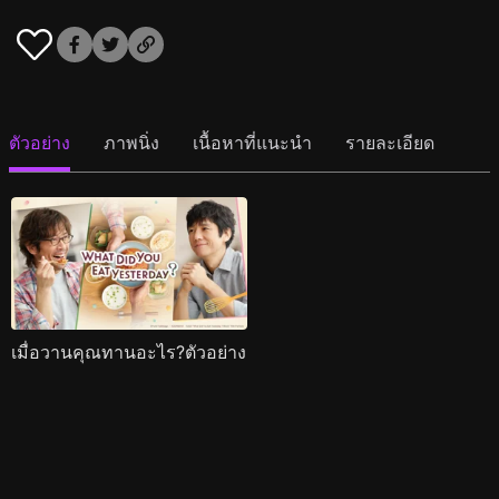
ตัวอย่าง
ภาพนิ่ง
เนื้อหาที่แนะนำ
รายละเอียด
เมื่อวานคุณทานอะไร?ตัวอย่าง