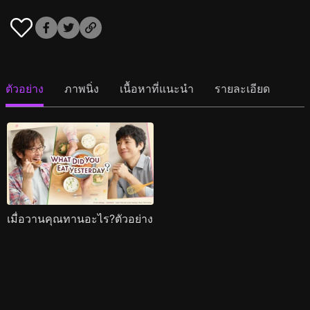
ตัวอย่าง
ภาพนิ่ง
เนื้อหาที่แนะนำ
รายละเอียด
เมื่อวานคุณทานอะไร?ตัวอย่าง