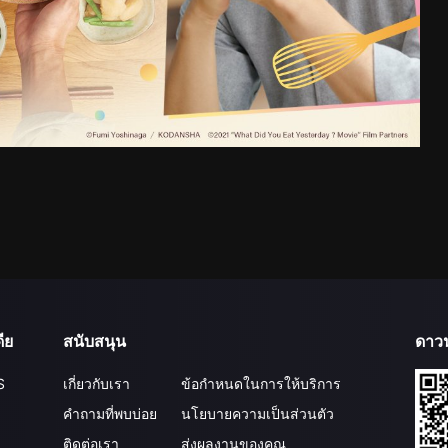
ีย
สนับสนุน
ดาว
S
เกี่ยวกับเรา
ข้อกำหนดในการให้บริการ
คำถามที่พบบ่อย
นโยบายความเป็นส่วนตัว
ติดต่อเรา
ส่งผลงานของคุณ