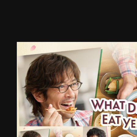
ตัวอย่าง
ภาพนิ่ง
เนื้อหาที่แนะนำ
รายละเอียด