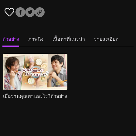
ตัวอย่าง
ภาพนิ่ง
เนื้อหาที่แนะนำ
รายละเอียด
เมื่อวานคุณทานอะไร?ตัวอย่าง