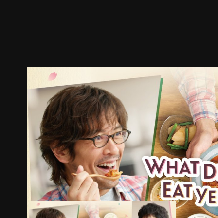
ตัวอย่าง
ภาพนิ่ง
เนื้อหาที่แนะนำ
รายละเอียด