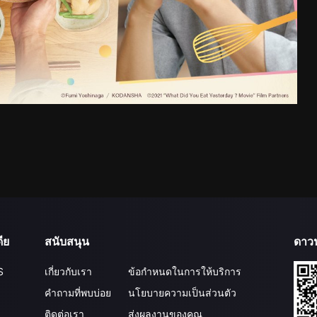
ีย
สนับสนุน
ดาว
S
เกี่ยวกับเรา
ข้อกำหนดในการให้บริการ
คำถามที่พบบ่อย
นโยบายความเป็นส่วนตัว
ติดต่อเรา
ส่งผลงานของคุณ