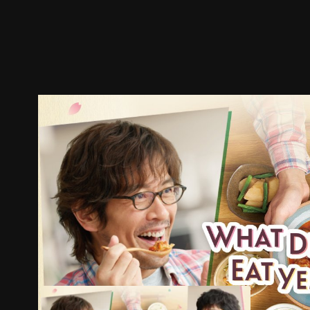
ตัวอย่าง
ภาพนิ่ง
เนื้อหาที่แนะนำ
รายละเอียด