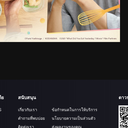
ีย
สนับสนุน
ดาว
S
เกี่ยวกับเรา
ข้อกำหนดในการให้บริการ
คำถามที่พบบ่อย
นโยบายความเป็นส่วนตัว
ติดต่อเรา
ส่งผลงานของคุณ