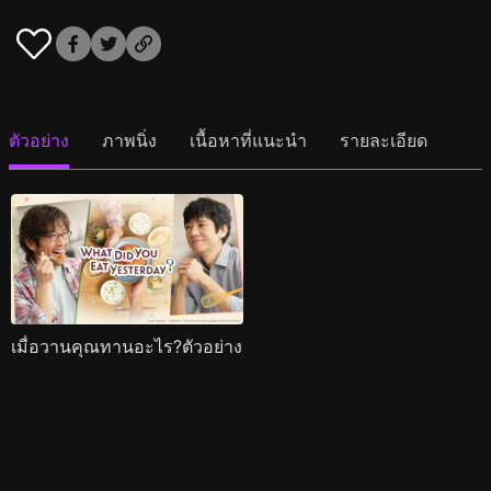
ตัวอย่าง
ภาพนิ่ง
เนื้อหาที่แนะนำ
รายละเอียด
เมื่อวานคุณทานอะไร?ตัวอย่าง