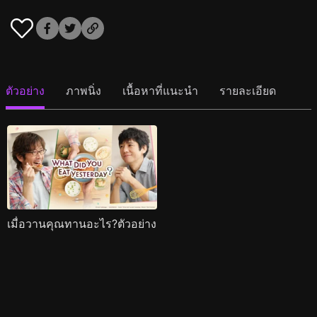
ตัวอย่าง
ภาพนิ่ง
เนื้อหาที่แนะนำ
รายละเอียด
เมื่อวานคุณทานอะไร?ตัวอย่าง