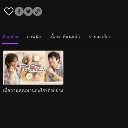
ตัวอย่าง
ภาพนิ่ง
เนื้อหาที่แนะนำ
รายละเอียด
เมื่อวานคุณทานอะไร?ตัวอย่าง