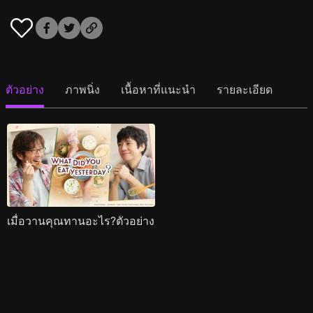
ตัวอย่าง
ภาพนิ่ง
เนื้อหาที่แนะนำ
รายละเอียด
เมื่อวานคุณทานอะไร?ตัวอย่าง