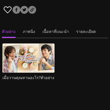
ตัวอย่าง
ภาพนิ่ง
เนื้อหาที่แนะนำ
รายละเอียด
เมื่อวานคุณทานอะไร?ตัวอย่าง