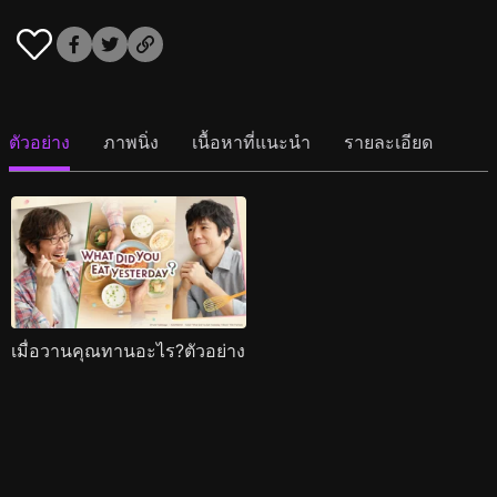
ตัวอย่าง
ภาพนิ่ง
เนื้อหาที่แนะนำ
รายละเอียด
เมื่อวานคุณทานอะไร?ตัวอย่าง