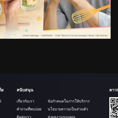
ีย
สนับสนุน
ดาว
S
เกี่ยวกับเรา
ข้อกำหนดในการให้บริการ
คำถามที่พบบ่อย
นโยบายความเป็นส่วนตัว
ติดต่อเรา
ส่งผลงานของคุณ