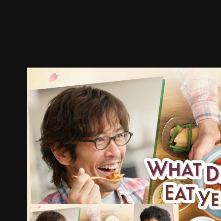
ตัวอย่าง
ภาพนิ่ง
เนื้อหาที่แนะนำ
รายละเอียด