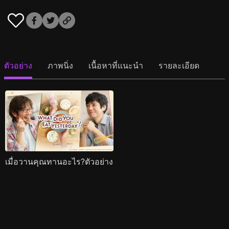
ตัวอย่าง
ภาพนิ่ง
เนื้อหาที่แนะนำ
รายละเอียด
เมื่อวานคุณทานอะไร?ตัวอย่าง