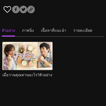
ตัวอย่าง
ภาพนิ่ง
เนื้อหาที่แนะนำ
รายละเอียด
เมื่อวานคุณทานอะไร?ตัวอย่าง