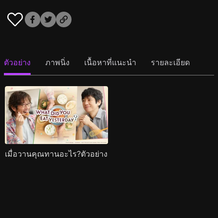
ตัวอย่าง
ภาพนิ่ง
เนื้อหาที่แนะนำ
รายละเอียด
เมื่อวานคุณทานอะไร?ตัวอย่าง