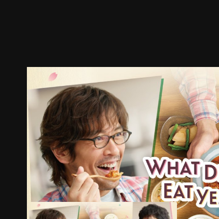
ตัวอย่าง
ภาพนิ่ง
เนื้อหาที่แนะนำ
รายละเอียด