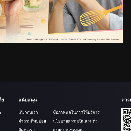
ีย
สนับสนุน
ดาว
S
เกี่ยวกับเรา
ข้อกำหนดในการให้บริการ
คำถามที่พบบ่อย
นโยบายความเป็นส่วนตัว
ติดต่อเรา
ส่งผลงานของคุณ