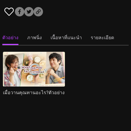
ตัวอย่าง
ภาพนิ่ง
เนื้อหาที่แนะนำ
รายละเอียด
เมื่อวานคุณทานอะไร?ตัวอย่าง