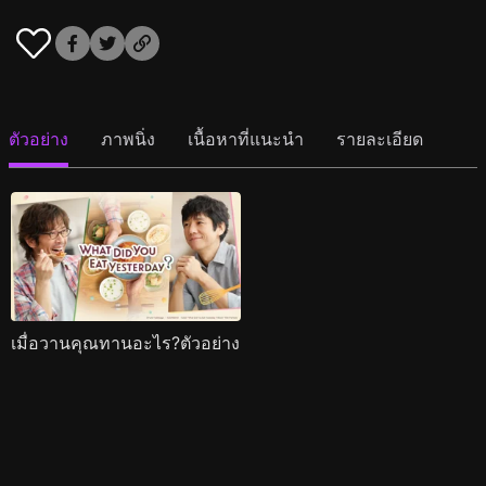
ตัวอย่าง
ภาพนิ่ง
เนื้อหาที่แนะนำ
รายละเอียด
เมื่อวานคุณทานอะไร?ตัวอย่าง