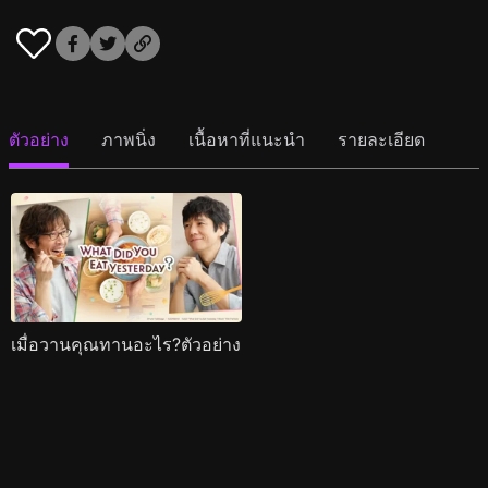
ตัวอย่าง
ภาพนิ่ง
เนื้อหาที่แนะนำ
รายละเอียด
เมื่อวานคุณทานอะไร?ตัวอย่าง