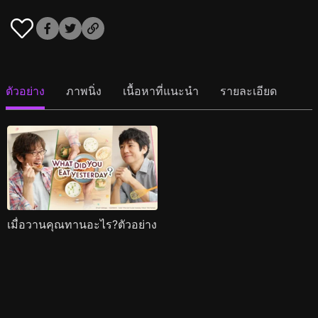
ตัวอย่าง
ภาพนิ่ง
เนื้อหาที่แนะนำ
รายละเอียด
เมื่อวานคุณทานอะไร?ตัวอย่าง