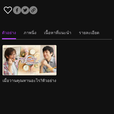
ตัวอย่าง
ภาพนิ่ง
เนื้อหาที่แนะนำ
รายละเอียด
เมื่อวานคุณทานอะไร?ตัวอย่าง