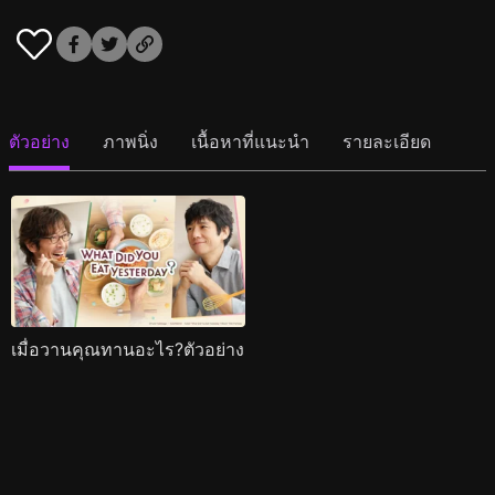
ตัวอย่าง
ภาพนิ่ง
เนื้อหาที่แนะนำ
รายละเอียด
เมื่อวานคุณทานอะไร?ตัวอย่าง