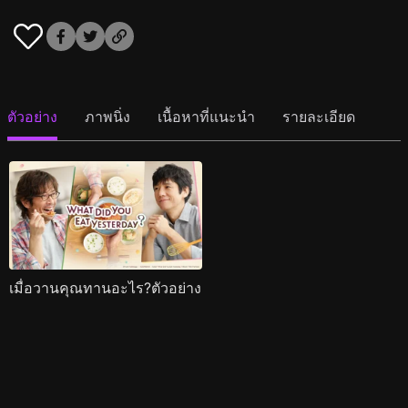
ตัวอย่าง
ภาพนิ่ง
เนื้อหาที่แนะนำ
รายละเอียด
เมื่อวานคุณทานอะไร?ตัวอย่าง