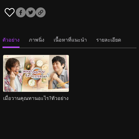
ตัวอย่าง
ภาพนิ่ง
เนื้อหาที่แนะนำ
รายละเอียด
เมื่อวานคุณทานอะไร?ตัวอย่าง