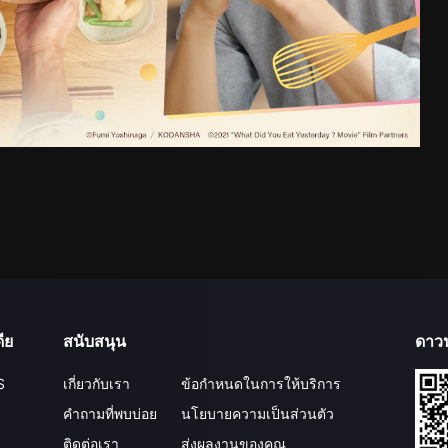
ีย
สนับสนุน
ดาว
S
เกี่ยวกับเรา
ข้อกำหนดในการให้บริการ
คำถามที่พบบ่อย
นโยบายความเป็นส่วนตัว
ติดต่อเรา
ส่งผลงานของคุณ