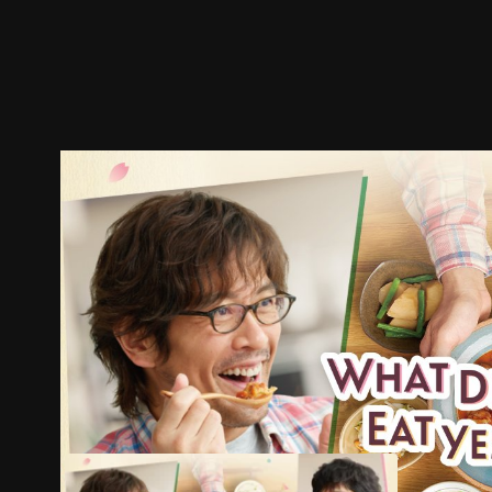
ตัวอย่าง
ภาพนิ่ง
เนื้อหาที่แนะนำ
รายละเอียด