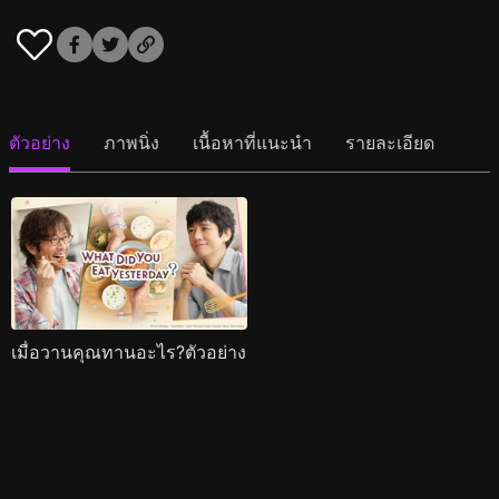
ตัวอย่าง
ภาพนิ่ง
เนื้อหาที่แนะนำ
รายละเอียด
เมื่อวานคุณทานอะไร?ตัวอย่าง