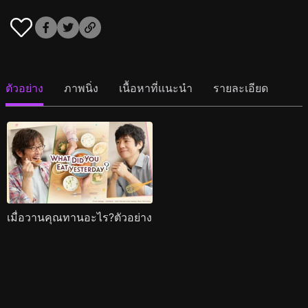
ตัวอย่าง
ภาพนิ่ง
เนื้อหาที่แนะนำ
รายละเอียด
เมื่อวานคุณทานอะไร?ตัวอย่าง